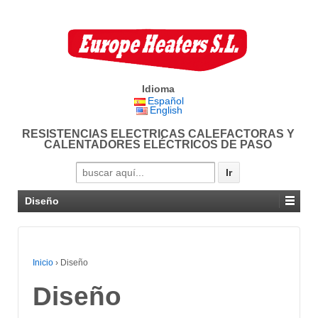
Idioma
Español
English
RESISTENCIAS ELECTRICAS CALEFACTORAS Y
CALENTADORES ELÉCTRICOS DE PASO
Search for:
Diseño
Inicio
›
Diseño
Diseño