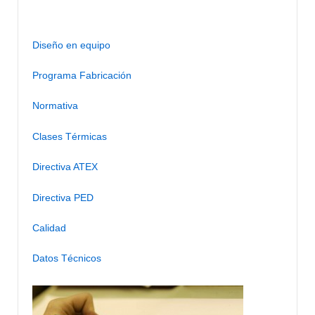
Diseño en equipo
Programa Fabricación
Normativa
Clases Térmicas
Directiva ATEX
Directiva PED
Calidad
Datos Técnicos