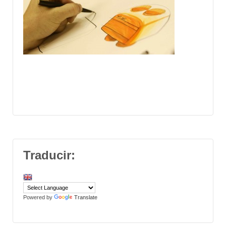
Traducir:
Powered by
Translate