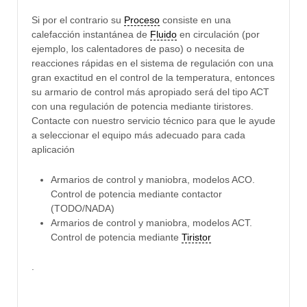
Si por el contrario su
Proceso
consiste en una
calefacción instantánea de
Fluido
en circulación (por
ejemplo, los calentadores de paso) o necesita de
reacciones rápidas en el sistema de regulación con una
gran exactitud en el control de la temperatura, entonces
su armario de control más apropiado será del tipo ACT
con una regulación de potencia mediante tiristores.
Contacte con nuestro servicio técnico para que le ayude
a seleccionar el equipo más adecuado para cada
aplicación
Armarios de control y maniobra, modelos ACO.
Control de potencia mediante contactor
(TODO/NADA)
Armarios de control y maniobra, modelos ACT.
Control de potencia mediante
Tiristor
.