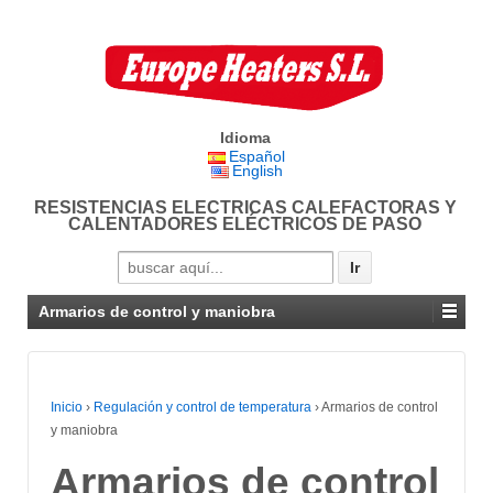
Idioma
Español
English
RESISTENCIAS ELECTRICAS CALEFACTORAS Y
CALENTADORES ELÉCTRICOS DE PASO
Search for:
Armarios de control y maniobra
Inicio
›
Regulación y control de temperatura
›
Armarios de control
y maniobra
Armarios de control