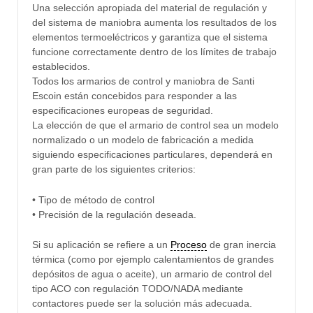
Una selección apropiada del material de regulación y
del sistema de maniobra aumenta los resultados de los
elementos termoeléctricos y garantiza que el sistema
funcione correctamente dentro de los límites de trabajo
establecidos.
Todos los armarios de control y maniobra de Santi
Escoin están concebidos para responder a las
especificaciones europeas de seguridad.
La elección de que el armario de control sea un modelo
normalizado o un modelo de fabricación a medida
siguiendo especificaciones particulares, dependerá en
gran parte de los siguientes criterios:
• Tipo de método de control
• Precisión de la regulación deseada.
Si su aplicación se refiere a un
Proceso
de gran inercia
térmica (como por ejemplo calentamientos de grandes
depósitos de agua o aceite), un armario de control del
tipo ACO con regulación TODO/NADA mediante
contactores puede ser la solución más adecuada.