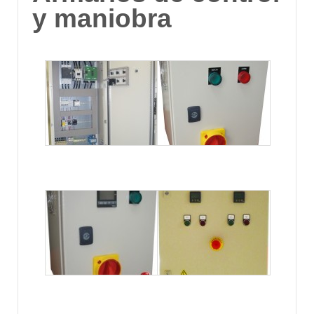
y maniobra