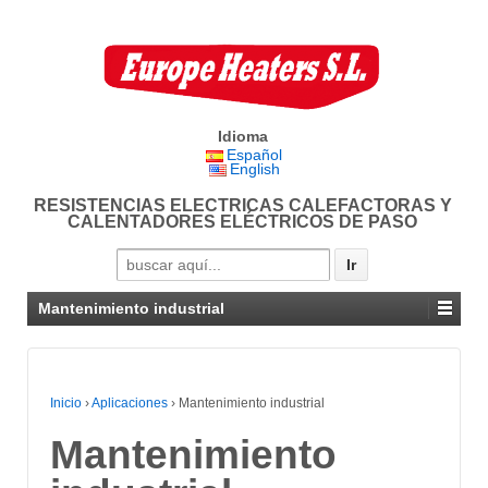
Idioma
Español
English
RESISTENCIAS ELECTRICAS CALEFACTORAS Y
CALENTADORES ELÉCTRICOS DE PASO
Search for:
Mantenimiento industrial
Inicio
›
Aplicaciones
›
Mantenimiento industrial
Mantenimiento