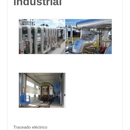
industrial
Traceado eléctrico