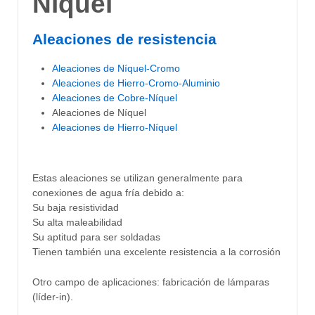
Níquel
Aleaciones de resistencia
Aleaciones de Níquel-Cromo
Aleaciones de Hierro-Cromo-Aluminio
Aleaciones de Cobre-Níquel
Aleaciones de Níquel
Aleaciones de Hierro-Níquel
Estas aleaciones se utilizan generalmente para
conexiones de agua fría debido a:
Su baja resistividad
Su alta maleabilidad
Su aptitud para ser soldadas
Tienen también una excelente resistencia a la corrosión
Otro campo de aplicaciones: fabricación de lámparas
(líder-in).