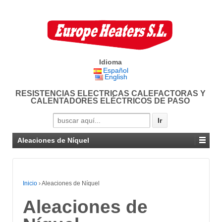
Idioma
Español
English
RESISTENCIAS ELECTRICAS CALEFACTORAS Y
CALENTADORES ELÉCTRICOS DE PASO
Search for:
Aleaciones de Níquel
Inicio
›
Aleaciones de Níquel
Aleaciones de